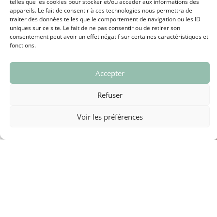
telles que les cookies pour stocker et/ou accéder aux informations des
appareils. Le fait de consentir à ces technologies nous permettra de
traiter des données telles que le comportement de navigation ou les ID
uniques sur ce site. Le fait de ne pas consentir ou de retirer son
consentement peut avoir un effet négatif sur certaines caractéristiques et
fonctions.
Accepter
Refuser
Voir les préférences