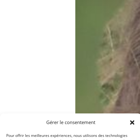
Gérer le consentement
Pour offrir les meilleures expériences, nous utilisons des technologies