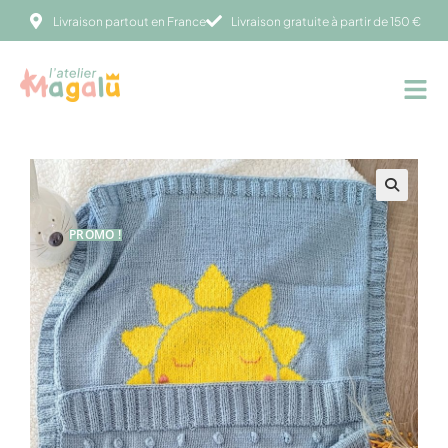
Livraison partout en France
Livraison gratuite à partir de 150 €
PROMO !