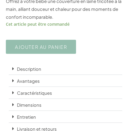
Offrez à votre bébé une couverture en laine tricotée à la
main, alliant douceur et chaleur pour des moments de
confort incomparable.
Cet article peut être commandé
AJOUTER AU PANIER
Description
Avantages
Caractéristiques
Dimensions
Entretien
Livraison et retours